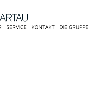
R
SERVICE
KONTAKT
DIE GRUPPE