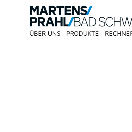
ÜBER UNS
PRODUKTE
RECHNE