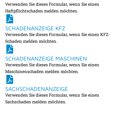
Verwenden Sie dieses Formular, wenn Sie einen
Haftpflichtschaden melden möchten.
SCHADENANZEIGE KFZ
Verwenden Sie dieses Formular, wenn Sie einen KFZ-
Schaden melden möchten.
SCHADENANZEIGE MASCHINEN
Verwenden Sie dieses Formular, wenn Sie einen
Maschinenschaden melden möchten.
SACHSCHADENANZEIGE
Verwenden Sie dieses Formular, wenn Sie einen
Sachschaden melden möchten.