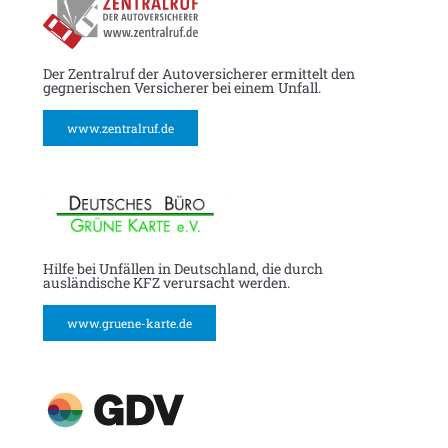
Der Zentralruf der Autoversicherer ermittelt den
gegnerischen Versicherer bei einem Unfall.
www.zentralruf.de
Hilfe bei Unfällen in Deutschland, die durch
ausländische KFZ verursacht werden.
www.gruene-karte.de