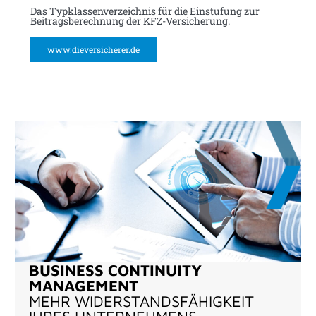
Das Typklassenverzeichnis für die Einstufung zur
Beitragsberechnung der KFZ-Versicherung.
www.dieversicherer.de
BUSINESS CONTINUITY
MANAGEMENT
MEHR WIDERSTANDS­FÄHIGKEIT