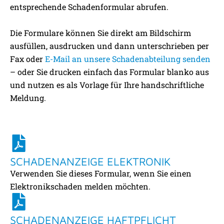
entsprechende Schadenformular abrufen.
Die Formulare können Sie direkt am Bildschirm
ausfüllen, ausdrucken und dann unterschrieben per
Fax oder
E-Mail an unsere Schadenabteilung senden
– oder Sie drucken einfach das Formular blanko aus
und nutzen es als Vorlage für Ihre handschriftliche
Meldung.
SCHADENANZEIGE ELEKTRONIK
Verwenden Sie dieses Formular, wenn Sie einen
Elektronikschaden melden möchten.
SCHADENANZEIGE HAFTPFLICHT