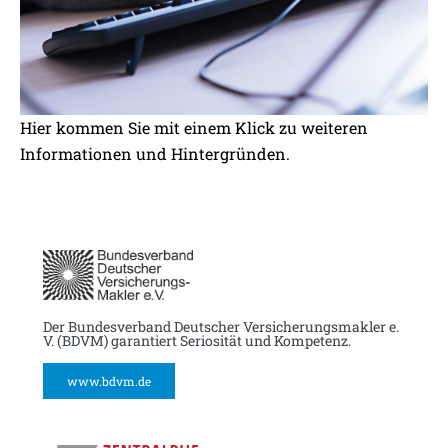
Hier kommen Sie mit einem Klick zu weiteren
Informationen und Hintergründen.
BESTE VERBINDUNGEN:
LINKS ZUM THEMA SICHERHEIT
Der Bundesverband Deutscher Versicherungsmakler e.
V. (BDVM) garantiert Seriosität und Kompetenz.
www.bdvm.de