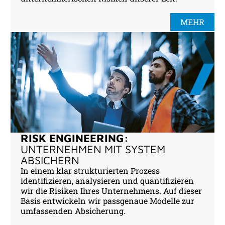
MEHR
RISK ENGINEERING:
UNTERNEHMEN MIT SYSTEM
ABSICHERN
In einem klar strukturierten Prozess
identifizieren, analysieren und quantifizieren
wir die Risiken Ihres Unternehmens. Auf dieser
Basis entwickeln wir passgenaue Modelle zur
umfassenden Absicherung.