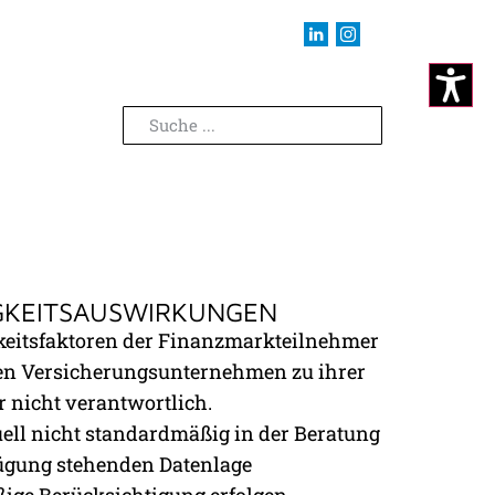
IGKEITSAUSWIRKUNGEN
keitsfaktoren der Finanzmarkteilnehmer
n den Versicherungsunternehmen zu ihrer
r nicht verantwortlich.
ell nicht standardmäßig in der Beratung
fügung stehenden Datenlage